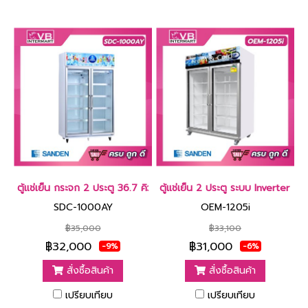
ตู้แช่เย็น กระจก 2 ประตู 36.7 คิว [SDC-1000AY]
ตู้แช่เย็น 2 ประตู ระบบ Inverter 3
SDC-1000AY
OEM-1205i
฿35,000
฿33,100
฿32,000
฿31,000
-9%
-6%
สั่งซื้อสินค้า
สั่งซื้อสินค้า
เปรียบเทียบ
เปรียบเทียบ