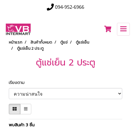
094-952-6966
หน้าแรก
สินค้าทั้งหมด
ตู้แช่
ตู้แช่เย็น
ตู้แช่เย็น 2 ประตู
ตู้แช่เย็น 2 ประตู
เรียงตาม
พบสินค้า 3 ชิ้น