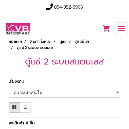
094-952-6966
หน้าแรก
สินค้าทั้งหมด
ตู้แช่
ตู้แช่อื่นๆ
ตู้แช่ 2 ระบบสแตนเลส
ตู้แช่ 2 ระบบสแตนเลส
เรียงตาม
พบสินค้า 4 ชิ้น