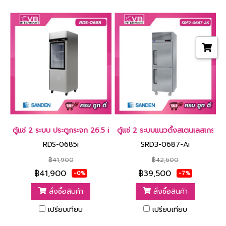
ตู้แช่ 2 ระบบ ประตูกระจก 26.5 คิว สเตนเลสเกรด 304 [RDS-0685i]
ตู้แช่ 2 ระบบแนวตั้งสเตนเลสเกรด
RDS-0685i
SRD3-0687-Ai
฿41,900
฿42,600
฿41,900
฿39,500
-0%
-7%
สั่งซื้อสินค้า
สั่งซื้อสินค้า
เปรียบเทียบ
เปรียบเทียบ