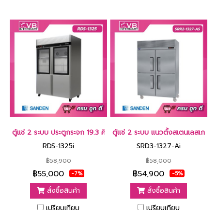
ตู้แช่ 2 ระบบ ประตูกระจก 19.3 คิว สเตนเลสเกรด304 [RDS-1325i]
ตู้แช่ 2 ระบบ แนวตั้งสเตนเลสเกรด
RDS-1325i
SRD3-1327-Ai
฿58,900
฿58,000
฿55,000
฿54,900
-7%
-5%
สั่งซื้อสินค้า
สั่งซื้อสินค้า
เปรียบเทียบ
เปรียบเทียบ