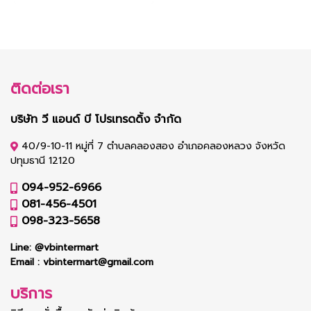
ติดต่อเรา
บริษัท วี แอนด์ บี โปรเทรดดิ้ง จำกัด
40/9-10-11 หมู่ที่ 7 ตำบลคลองสอง อำเภอคลองหลวง จังหวัด
ปทุมธานี 12120
094-952-6966
081-456-4501
098-323-5658
Line:
@vbintermart
Email :
vbintermart@gmail.com
บริการ