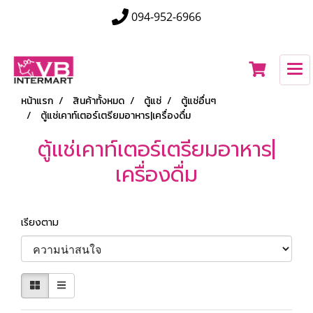
094-952-6966
หน้าแรก
สินค้าทั้งหมด
ตู้แช่
ตู้แช่อื่นๆ
ตู้แช่เคาท์เตอร์เตรียมอาหาร|เครื่องดื่ม
ตู้แช่เคาท์เตอร์เตรียมอาหาร|
เครื่องดื่ม
เรียงตาม