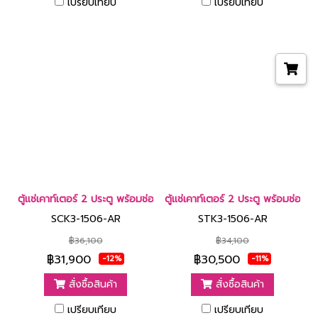
เปรียบเทียบ
เปรียบเทียบ
ตู้แช่เคาท์เตอร์ 2 ประตู พร้อมช่องใส่น้ำแข็งและอ่างล้าง 7 คิว [SCK3
ตู้แช่เคาท์เตอร์ 2 ประตู พร้อมช่อง
SCK3-1506-AR
STK3-1506-AR
฿36,100
฿34,100
฿31,900
฿30,500
-12%
-11%
สั่งซื้อสินค้า
สั่งซื้อสินค้า
เปรียบเทียบ
เปรียบเทียบ