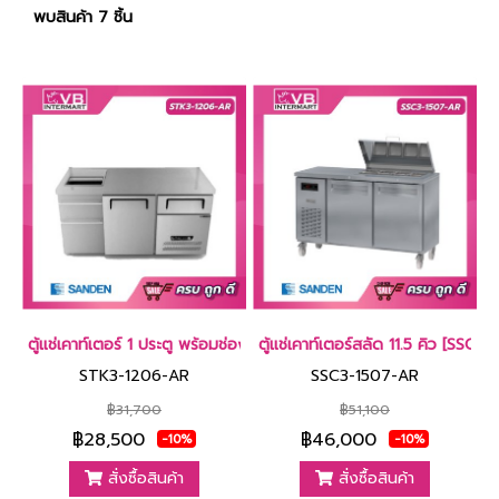
พบสินค้า 7 ชิ้น
ตู้แช่เคาท์เตอร์ 1 ประตู พร้อมช่องใส่น้ำแข็ง 3.7 คิว [STK3-1206-AR]
ตู้แช่เคาท์เตอร์สลัด 11.5 คิว [SSC3
STK3-1206-AR
SSC3-1507-AR
฿31,700
฿51,100
฿28,500
฿46,000
-10%
-10%
สั่งซื้อสินค้า
สั่งซื้อสินค้า