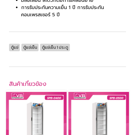
มีล้อเลื่อน สะดวกต่อการเคลื่อนย้าย
การรับประกันความเย็น 1 ปี การรับประกัน
คอมเพรสเซอร์ 5 ปี
ตู้แช่
ตู้แช่เย็น
ตู้แช่เย็น 1 ประตู
สินค้าเกี่ยวข้อง