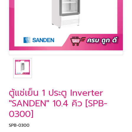
ตู้แช่เย็น 1 ประตู Inverter
"SANDEN" 10.4 คิว [SPB-
0300]
SPB-0300