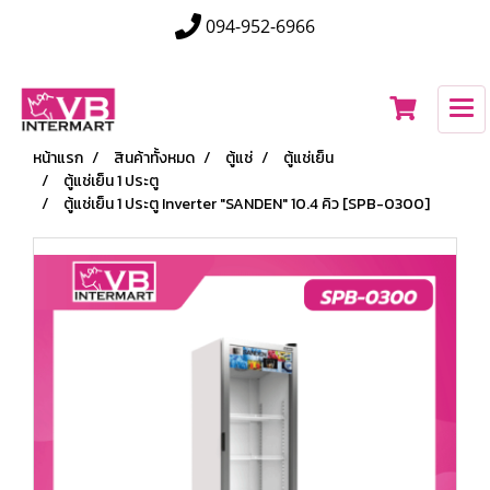
094-952-6966
หน้าแรก
สินค้าทั้งหมด
ตู้แช่
ตู้แช่เย็น
ตู้แช่เย็น 1 ประตู
ตู้แช่เย็น 1 ประตู Inverter "SANDEN" 10.4 คิว [SPB-0300]