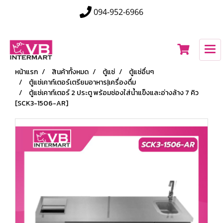
094-952-6966
หน้าแรก
สินค้าทั้งหมด
ตู้แช่
ตู้แช่อื่นๆ
ตู้แช่เคาท์เตอร์เตรียมอาหาร|เครื่องดื่ม
ตู้แช่เคาท์เตอร์ 2 ประตู พร้อมช่องใส่น้ำแข็งและอ่างล้าง 7 คิว
[SCK3-1506-AR]