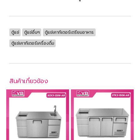
ตู้แช่
ตู้แช่อื่นๆ
ตู้แช่เคาท์เตอร์เตรียมอาหาร
ตู้แช่เคาท์เตอร์เครื่องดื่ม
สินค้าเกี่ยวข้อง