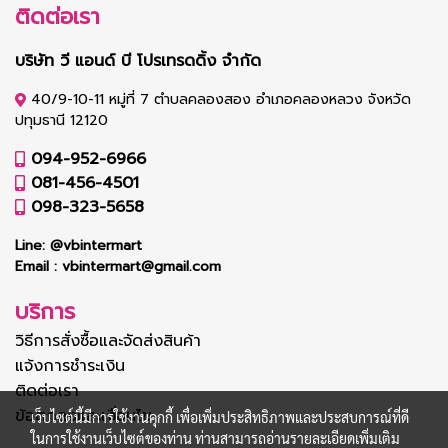
ติดต่อเรา
บริษัท วี แอนด์ บี โปรเทรดดิ้ง จำกัด
40/9-10-11 หมู่ที่ 7 ตำบลคลองสอง อำเภอคลองหลวง จังหวัด
ปทุมธานี 12120
094-952-6966
081-456-4501
098-323-5658
Line:
@vbintermart
Email :
vbintermart@gmail.com
บริการ
วิธีการสั่งซื้อและจัดส่งสินค้า
แจ้งการชำระเงิน
ติดต่อเรา
ข้อตกลงและเงื่อนไข
เว็บไซต์นี้มีการใช้งานคุกกี้ เพื่อเพิ่มประสิทธิภาพและประสบการณ์ที่ดี
ในการใช้งานเว็บไซต์ของท่าน ท่านสามารถอ่านรายละเอียดเพิ่มเติม