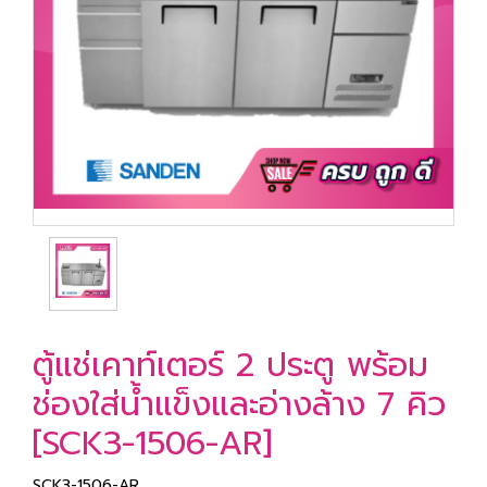
ตู้แช่เคาท์เตอร์ 2 ประตู พร้อม
ช่องใส่น้ำแข็งและอ่างล้าง 7 คิว
[SCK3-1506-AR]
SCK3-1506-AR