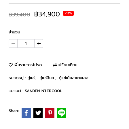
฿34,900
฿39,400
-11%
จำนวน
เพิ่มรายการโปรด
เปรียบเทียบ
หมวดหมู่ :
ตู้แช่
,
ตู้แช่อื่นๆ
,
ตู้แช่เย็นสแตนเลส
แบรนด์ :
SANDEN INTERCOOL
Share