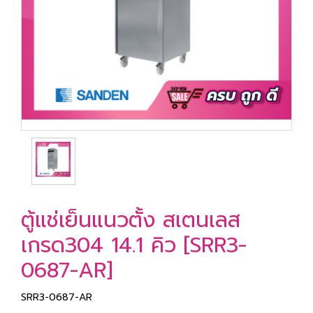
ตู้แช่เย็นแนวตั้ง สเตนเลส
เกรด304 14.1 คิว [SRR3-
0687-AR]
SRR3-0687-AR