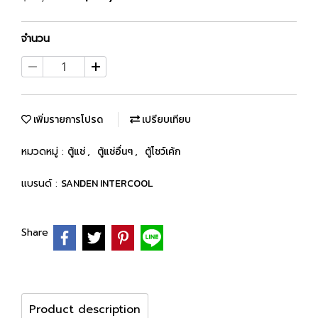
จำนวน
เพิ่มรายการโปรด
เปรียบเทียบ
หมวดหมู่ :
ตู้แช่
,
ตู้แช่อื่นๆ
,
ตู้โชว์เค้ก
แบรนด์ :
SANDEN INTERCOOL
Share
Product description