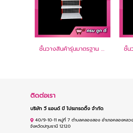
ชั้นวางสินค้ารุ่นมาตรฐาน 1 หน้า 5 ชั้นรวมฐาน 1 ช่อง (1 ชุดต้น)
ติดต่อเรา
บริษัท วี แอนด์ บี โปรเทรดดิ้ง จำกัด
40/9-10-11 หมู่ที่ 7 ตำบลคลองสอง อำเภอคลองหลว
จังหวัดปทุมธานี 12120