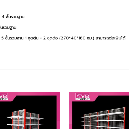
. 4 ชั้นรวมฐาน
ชั้นรวมฐาน
ม. 5 ชั้นรวมฐาน 1 ชุดต้น + 2 ชุดต่อ (270*40*180 ซม.) สามารถต่อเพิ่มได้