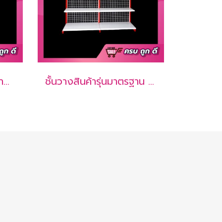
ชั้นวางสินค้ารุ่นเหล็กหนาพิเศษรับน้ำหนักได้ 50 ก.ก./ชั้น 1 หน้า 5 ชั้นรวมฐาน 4 ช่อง (1 ชุดต้น + 3 ชุดต่อ)
ชั้นวางสินค้ารุ่นมาตรฐาน 1 หน้า 5 ชั้นรวมฐาน 2 ช่อง (1 ชุดต้น + 1 ชุดต่อ)