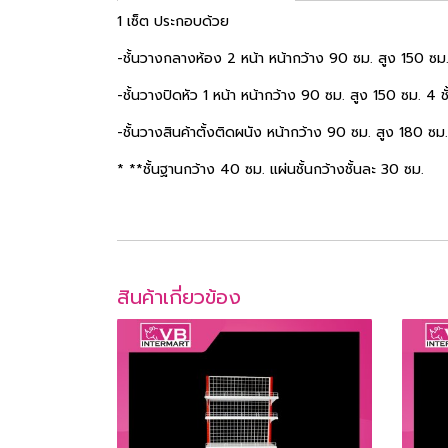
1 เซ็ต ประกอบด้วย
-ช้้นวางกลางห้อง 2 หน้า หน้ากว้าง 90 ซม. สูง 150 ซม
-ช้้นวางปิดหัว 1 หน้า หน้ากว้าง 90 ซม. สูง 150 ซม. 4 
-ชั้นวางสินค้าตั้งติดผนัง หน้ากว้าง 90 ซม. สูง 180 ซ
* **ชั้นฐานกว้าง 40 ซม. แผ่นชั้นกว้างชั้นละ 30 ซม.
สินค้าเกี่ยวข้อง