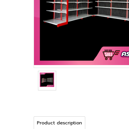
Product description