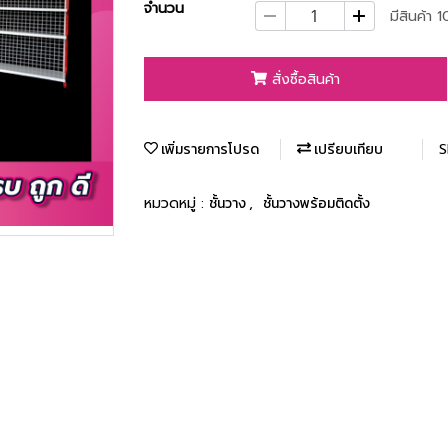
จำนวน
มีสินค้า 10
สั่งซื้อสินค้า
เพิ่มรายการโปรด
เปรียบเทียบ
S
หมวดหมู่ :
ชั้นวาง
,
ชั้นวางพร้อมติดตั้ง