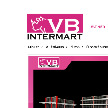
หน้าหลัก
หน้าแรก
สินค้าทั้งหมด
ชั้นวาง
ชั้นวางพร้อมติด