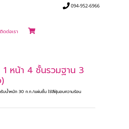
094-952-6966
ติดต่อเรา
น 1 หน้า 4 ชั้นรวมฐาน 3
อ)
ับน้ำหนัก 30 ก.ก./แผ่นชั้น ใช้สีฝุ่นอบความร้อน