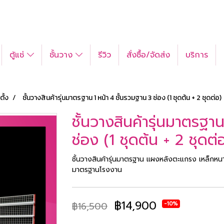
ตู้แช่
ชั้นวาง
รีวิว
สั่งซื้อ/จัดส่ง
บริการ
ตั้ง
ชั้นวางสินค้ารุ่นมาตรฐาน 1 หน้า 4 ชั้นรวมฐาน 3 ช่อง (1 ชุดต้น + 2 ชุดต่อ)
ชั้นวางสินค้ารุ่นมาตรฐา
ช่อง (1 ชุดต้น + 2 ชุดต่
ชั้นวางสินค้ารุ่นมาตรฐาน แผงหลังตะแกรง เหล็กหนาร
มาตรฐานโรงงาน
฿14,900
-10%
฿16,500