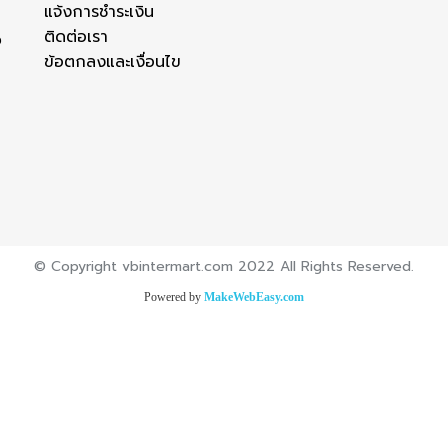
แจ้งการชำระเงิน
ติดต่อเรา
ง
ข้อตกลงและเงื่อนไข
© Copyright vbintermart.com 2022 All Rights Reserved.
Powered by
MakeWebEasy.com