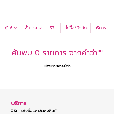
ตู้แช่
ชั้นวาง
รีวิว
สั่งซื้อ/จัดส่ง
บริการ
ค้นพบ 0 รายการ จากคำว่า""
ไม่พบรายการคำว่า
บริการ
วิธีการสั่งซื้อและจัดส่งสินค้า