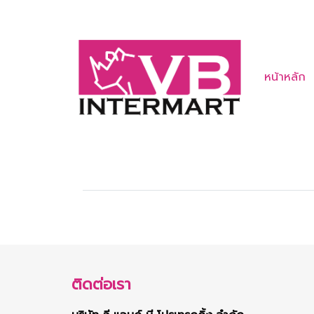
หน้าหลัก
ติดต่อเรา