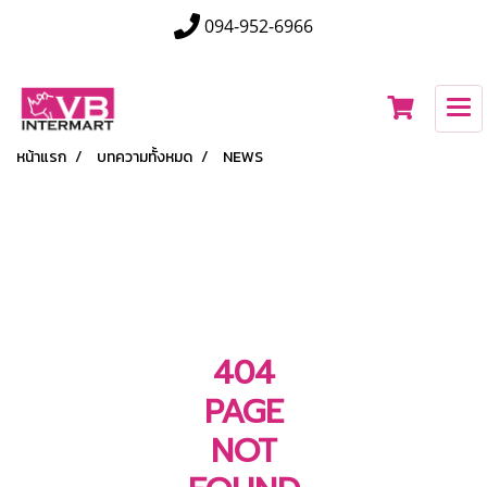
094-952-6966
หน้าแรก
บทความทั้งหมด
NEWS
404
PAGE
NOT