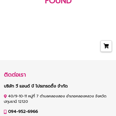
FOUND
ติดต่อเรา
บริษัท วี แอนด์ บี โปรเทรดดิ้ง จำกัด
40/9-10-11 หมู่ที่ 7 ตำบลคลองสอง อำเภอคลองหลวง จังหวัด
ปทุมธานี 12120
094-952-6966