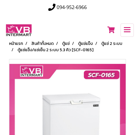
094-952-6966
หน้าแรก
สินค้าทั้งหมด
ตู้แช่
ตู้แช่แข็ง
ตู้แช่ 2 ระบบ
ตู้แช่แข็ง/แช่เย็น 2 ระบบ 5.3 คิว [SCF-0165]