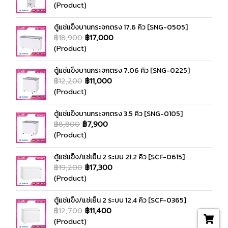
(Product)
ตู้แช่แข็งบานกระจกตรง 17.6 คิว [SNG-0505]
฿18,900
฿17,000
(Product)
ตู้แช่แข็งบานกระจกตรง 7.06 คิว [SNG-0225]
฿12,200
฿11,000
(Product)
ตู้แช่แข็งบานกระจกตรง 3.5 คิว [SNG-0105]
฿8,800
฿7,900
(Product)
ตู้แช่แข็ง/แช่เย็น 2 ระบบ 21.2 คิว [SCF-0615]
฿19,200
฿17,300
(Product)
ตู้แช่แข็ง/แช่เย็น 2 ระบบ 12.4 คิว [SCF-0365]
฿12,700
฿11,400
(Product)