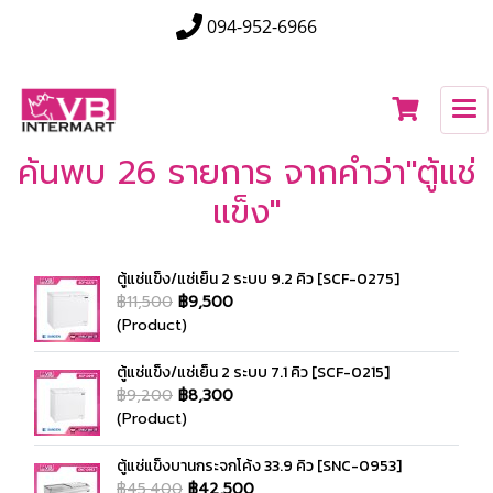
094-952-6966
ค้นพบ 26 รายการ จากคำว่า"ตู้แช่
แข็ง"
ตู้แช่แข็ง/แช่เย็น 2 ระบบ 9.2 คิว [SCF-0275]
฿11,500
฿9,500
(Product)
ตู้แช่แข็ง/แช่เย็น 2 ระบบ 7.1 คิว [SCF-0215]
฿9,200
฿8,300
(Product)
ตู้แช่แข็งบานกระจกโค้ง 33.9 คิว [SNC-0953]
฿45,400
฿42,500