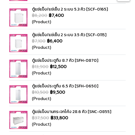
ตู้แช่แข็ง/แช่เย็น 2 ระบบ 5.3 คิว [SCF-0165]
฿8,200
฿7,400
(Product)
ตู้แช่แข็ง/แช่เย็น 2 ระบบ 3.5 คิว [SCF-0115]
฿7,100
฿6,400
(Product)
ตู้แช่แข็งประตูทึบ 8.7 คิว [SFH-0870]
฿13,900
฿12,500
(Product)
ตู้แช่แข็งประตูทึบ 6.5 คิว [SFH-0650]
฿10,500
฿9,500
(Product)
ตู้แช่แข็งบานกระจกโค้ง 28.6 คิว [SNC-0855]
฿37,500
฿33,800
(Product)