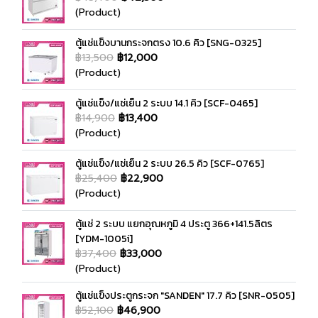
(Product)
ตู้แช่แข็งบานกระจกตรง 10.6 คิว [SNG-0325]
฿13,500
฿12,000
(Product)
ตู้แช่แข็ง/แช่เย็น 2 ระบบ 14.1 คิว [SCF-0465]
฿14,900
฿13,400
(Product)
ตู้แช่แข็ง/แช่เย็น 2 ระบบ 26.5 คิว [SCF-0765]
฿25,400
฿22,900
(Product)
ตู้แช่ 2 ระบบ แยกอุณหภูมิ 4 ประตู 366+141.5ลิตร
[YDM-1005i]
฿37,400
฿33,000
(Product)
ตู้แช่แข็งประตูกระจก "SANDEN" 17.7 คิว [SNR-0505]
฿52,100
฿46,900