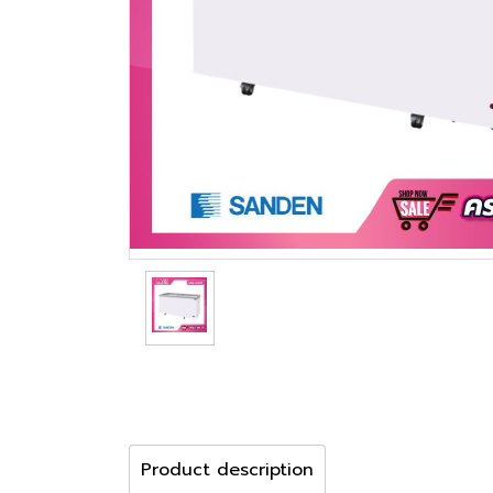
Product description