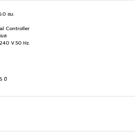
6.0 ซม.
al Controller
ียส
-240 V.50 Hz.
5 ปี