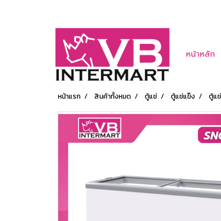
หน้าหลัก
หน้าแรก
สินค้าทั้งหมด
ตู้แช่
ตู้แช่แข็ง
ตู้แ