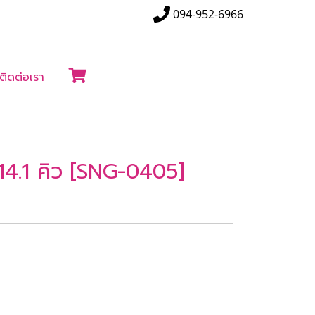
094-952-6966
ติดต่อเรา
14.1 คิว [SNG-0405]