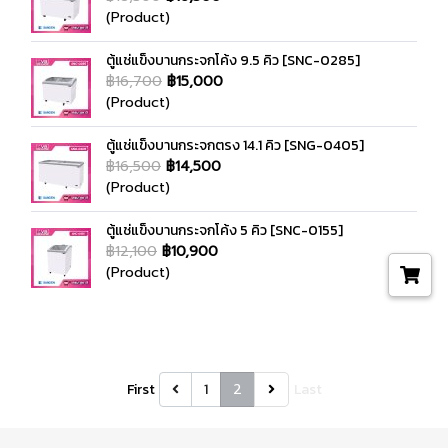
(Product)
ตู้แช่แข็งบานกระจกโค้ง 9.5 คิว [SNC-0285]
฿16,700
฿15,000
(Product)
ตู้แช่แข็งบานกระจกตรง 14.1 คิว [SNG-0405]
฿16,500
฿14,500
(Product)
ตู้แช่แข็งบานกระจกโค้ง 5 คิว [SNC-0155]
฿12,100
฿10,900
(Product)
First
1
2
Last