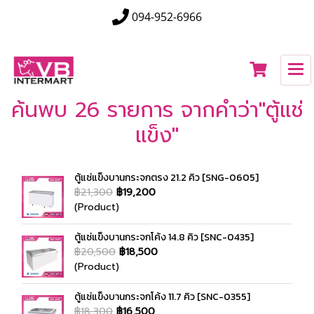
094-952-6966
ค้นพบ 26 รายการ จากคำว่า"ตู้แช่
แข็ง"
ตู้แช่แข็งบานกระจกตรง 21.2 คิว [SNG-0605]
฿21,300
฿19,200
(Product)
ตู้แช่แข็งบานกระจกโค้ง 14.8 คิว [SNC-0435]
฿20,500
฿18,500
(Product)
ตู้แช่แข็งบานกระจกโค้ง 11.7 คิว [SNC-0355]
฿18,300
฿16,500